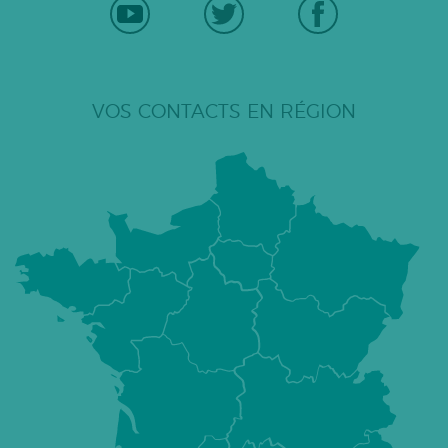
VOS CONTACTS EN RÉGION