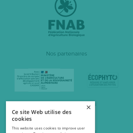
Nos partenaires
×
Ce site Web utilise des
cookies
This website uses cookies to improve user