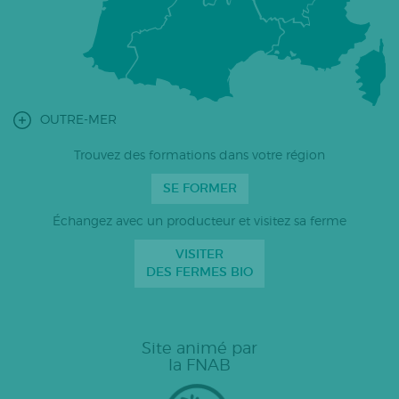
OUTRE-MER
Trouvez des formations dans votre région
SE FORMER
Échangez avec un producteur et visitez sa ferme
VISITER
DES FERMES BIO
Site animé par
la FNAB