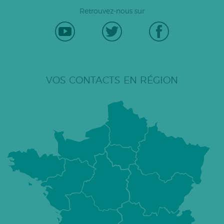
Retrouvez-nous sur
VOS CONTACTS EN RÉGION