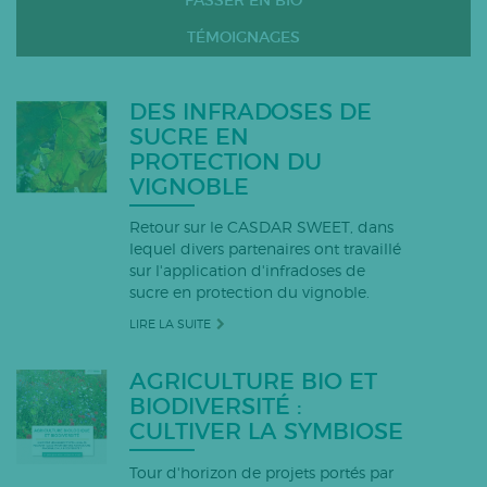
PASSER EN BIO
TÉMOIGNAGES
DES INFRADOSES DE
SUCRE EN
PROTECTION DU
VIGNOBLE
Retour sur le CASDAR SWEET, dans
lequel divers partenaires ont travaillé
sur l'application d'infradoses de
sucre en protection du vignoble.
LIRE LA SUITE
AGRICULTURE BIO ET
BIODIVERSITÉ :
CULTIVER LA SYMBIOSE
Tour d'horizon de projets portés par