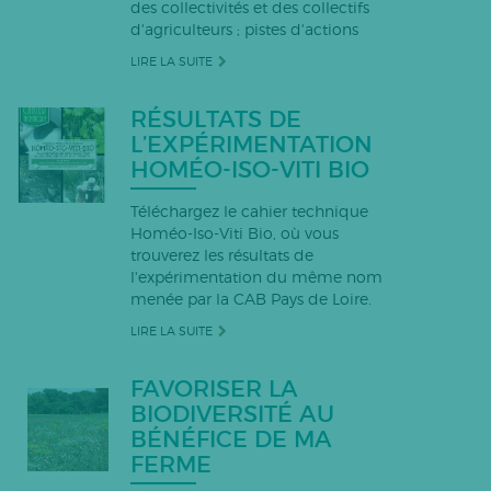
des collectivités et des collectifs
d'agriculteurs ; pistes d'actions
LIRE LA SUITE
RÉSULTATS DE
L’EXPÉRIMENTATION
HOMÉO-ISO-VITI BIO
Téléchargez le cahier technique
Homéo-Iso-Viti Bio, où vous
trouverez les résultats de
l'expérimentation du même nom
menée par la CAB Pays de Loire.
LIRE LA SUITE
FAVORISER LA
BIODIVERSITÉ AU
BÉNÉFICE DE MA
FERME