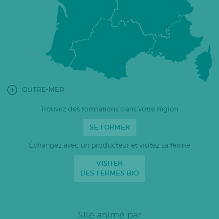
OUTRE-MER
Trouvez des formations dans votre région
SE FORMER
Échangez avec un producteur et visitez sa ferme
VISITER
DES FERMES BIO
Site animé par