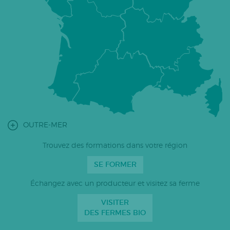
OUTRE-MER
Trouvez des formations dans votre région
SE FORMER
Échangez avec un producteur et visitez sa ferme
VISITER
DES FERMES BIO