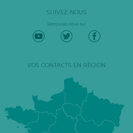
SUIVEZ-NOUS
Retrouvez-nous sur
VOS CONTACTS EN RÉGION