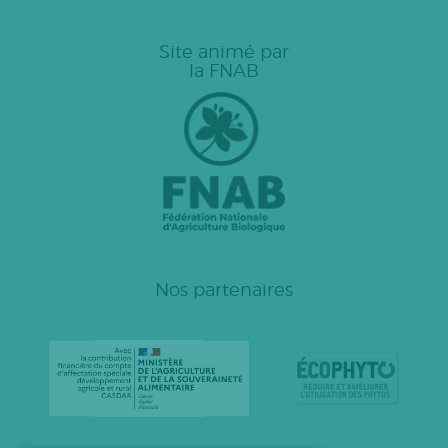
Site animé par
la FNAB
Nos partenaires