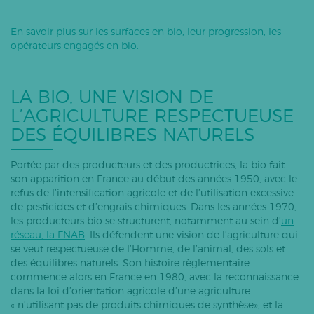
En savoir plus sur les surfaces en bio, leur progression, les
opérateurs engagés en bio.
LA BIO, UNE VISION DE
L’AGRICULTURE RESPECTUEUSE
DES ÉQUILIBRES NATURELS
Portée par des producteurs et des productrices, la bio fait
son apparition en France au début des années 1950, avec le
refus de l’intensification agricole et de l’utilisation excessive
de pesticides et d’engrais chimiques. Dans les années 1970,
les producteurs bio se structurent, notamment au sein d’
un
réseau, la FNAB
. Ils défendent une vision de l’agriculture qui
se veut respectueuse de l’Homme, de l’animal, des sols et
des équilibres naturels. Son histoire règlementaire
commence alors en France en 1980, avec la reconnaissance
dans la loi d’orientation agricole d’une agriculture
« n’utilisant pas de produits chimiques de synthèse», et la