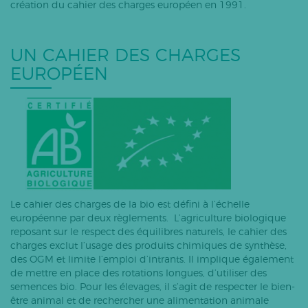
création du cahier des charges européen en 1991.
UN CAHIER DES CHARGES
EUROPÉEN
Le cahier des charges de la bio est défini à l’échelle
européenne par deux règlements. L’agriculture biologique
reposant sur le respect des équilibres naturels, le cahier des
charges exclut l’usage des produits chimiques de synthèse,
des OGM et limite l’emploi d’intrants. Il implique également
de mettre en place des rotations longues, d’utiliser des
semences bio. Pour les élevages, il s’agit de respecter le bien-
être animal et de rechercher une alimentation animale