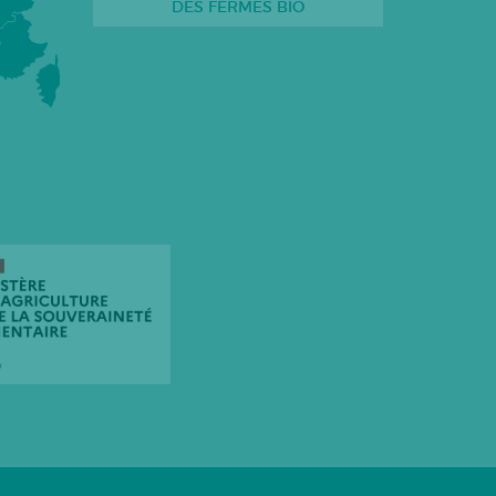
DES FERMES BIO