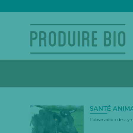
SANTÉ ANIMA
L’observation des s