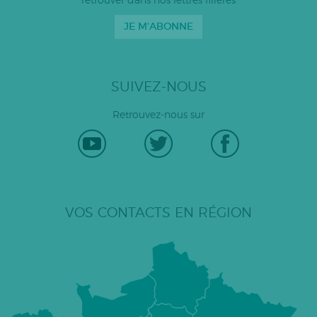
retrouver dans nos lettres filières
JE M'ABONNE
SUIVEZ-NOUS
Retrouvez-nous sur
VOS CONTACTS EN RÉGION