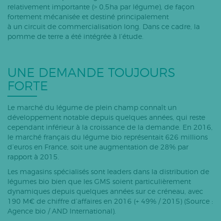
relativement importante (> 0,5ha par légume), de façon
fortement mécanisée et destiné principalement
à un circuit de commercialisation long. Dans ce cadre, la
pomme de terre a été intégrée à l’étude.
UNE DEMANDE TOUJOURS
FORTE
Le marché du légume de plein champ connaît un
développement notable depuis quelques années, qui reste
cependant inférieur à la croissance de la demande. En 2016,
le marché français du légume bio représentait 626 millions
d’euros en France, soit une augmentation de 28% par
rapport à 2015.
Les magasins spécialisés sont leaders dans la distribution de
légumes bio bien que les GMS soient particulièrement
dynamiques depuis quelques années sur ce créneau, avec
190 M€ de chiffre d’affaires en 2016 (+ 49% / 2015) (Source :
Agence bio / AND International).