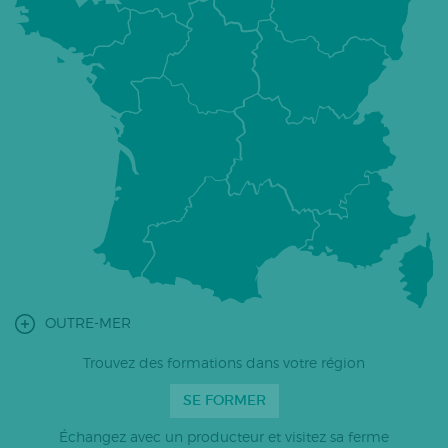
OUTRE-MER
Trouvez des formations dans votre région
SE FORMER
Échangez avec un producteur et visitez sa ferme