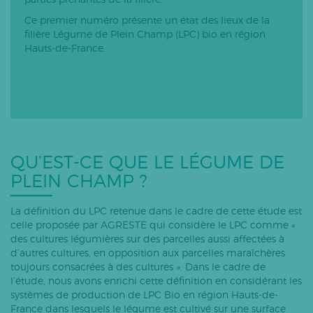
Ce premier numéro présente un état des lieux de la
filière Légume de Plein Champ (LPC) bio en région
Hauts-de-France.
QU’EST-CE QUE LE LÉGUME DE
PLEIN CHAMP ?
La définition du LPC retenue dans le cadre de cette étude est
celle proposée par AGRESTE qui considère le LPC comme «
des cultures légumières sur des parcelles aussi affectées à
d’autres cultures, en opposition aux parcelles maraîchères
toujours consacrées à des cultures ». Dans le cadre de
l’étude, nous avons enrichi cette définition en considérant les
systèmes de production de LPC Bio en région Hauts-de-
France dans lesquels le légume est cultivé sur une surface