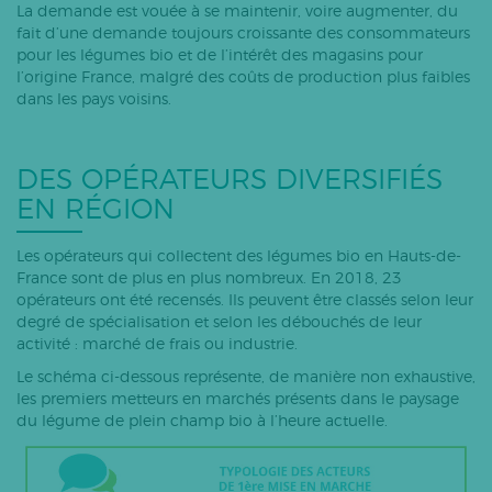
La demande est vouée à se maintenir, voire augmenter, du
fait d’une demande toujours croissante des consommateurs
pour les légumes bio et de l’intérêt des magasins pour
l’origine France, malgré des coûts de production plus faibles
dans les pays voisins.
DES OPÉRATEURS DIVERSIFIÉS
EN RÉGION
Les opérateurs qui collectent des légumes bio en Hauts-de-
France sont de plus en plus nombreux. En 2018, 23
opérateurs ont été recensés. Ils peuvent être classés selon leur
degré de spécialisation et selon les débouchés de leur
activité : marché de frais ou industrie.
Le schéma ci-dessous représente, de manière non exhaustive,
les premiers metteurs en marchés présents dans le paysage
du légume de plein champ bio à l’heure actuelle.