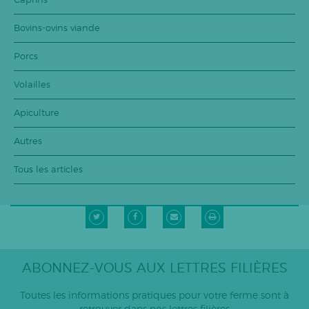
Caprins
Bovins-ovins viande
Porcs
Volailles
Apiculture
Autres
Tous les articles
ABONNEZ-VOUS AUX LETTRES FILIÈRES
Toutes les informations pratiques pour votre ferme sont à