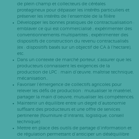
de plein champ et collecteurs de céréales
protéagineux pour dépasser les intérêts particuliers et
préserver les intérêts de l’ensemble de la filière
Développer les bonnes pratiques de contractualisation :
emblaver ce qui est commercialisé ; expérimenter des
conventionnements multipartites ; expérimenter des
dispositifs de construction du revenu contractualisés
(ex : dispositifs basés sur un objectif de CA à l’hectare),
etc.
Dans un contexte de marché porteur, s’assurer que les
producteurs connaissent les exigences de la
production de LPC : main d’œuvre, maîtrise technique,
mécanisation…
Favoriser l’émergence de collectifs agricoles pour
relever les défis de production : mutualiser le matériel,
partager la main d’oeuvre, mutualiser les compétences.
Maintenir un équilibre entre un degré d’autonomie
suffisant des producteurs et une offre de services
pertinente (fourniture d’intrants, logistique, conseil
technique)
Mettre en place des outils de partage d’information et
de régulation permettant d’anticiper un déséquilibre