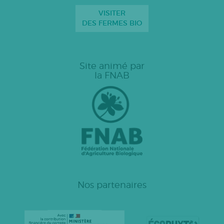
VISITER
DES FERMES BIO
Site animé par
la FNAB
Nos partenaires