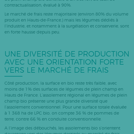
contractualisation, évalué à 90%.
Le marché de frais reste majoritaire (environ 80% du volume
produit en Hauts-de-France,) mais les légumes dédiés à
l’industrie, et notamment à la surgélation et conserverie, sont
en forte hausse depuis peu.
UNE DIVERSITÉ DE PRODUCTION
AVEC UNE ORIENTATION FORTE
VERS LE MARCHÉ DE FRAIS
Côté production, la surface en bio reste très faible, avec
moins de 1% des surfaces de légumes de plein champ en
Hauts de France. L’assolement régional en légumes de plein
champ bio présente une plus grande diversité que
l’assolement conventionnel. Pour une surface totale évaluée
à 1 368 ha de LPC bio, on compte 36 % de pommes de
terre, contre 66 % en conduite conventionnelle.
A l’image des débouchés, les assolements bio s’orientent