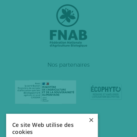
Nos partenaires
×
Ce site Web utilise des
cookies