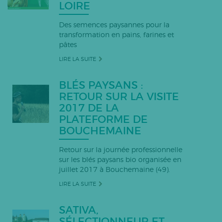
LOIRE
Des semences paysannes pour la
transformation en pains, farines et
pâtes
LIRE LA SUITE
BLÉS PAYSANS :
RETOUR SUR LA VISITE
2017 DE LA
PLATEFORME DE
BOUCHEMAINE
Retour sur la journée professionnelle
sur les blés paysans bio organisée en
juillet 2017 à Bouchemaine (49).
LIRE LA SUITE
SATIVA,
SÉLECTIONNEUR ET