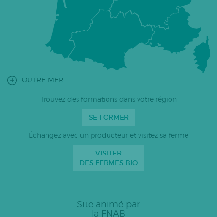
OUTRE-MER
Trouvez des formations dans votre région
SE FORMER
Échangez avec un producteur et visitez sa ferme
VISITER
DES FERMES BIO
Site animé par
la FNAB