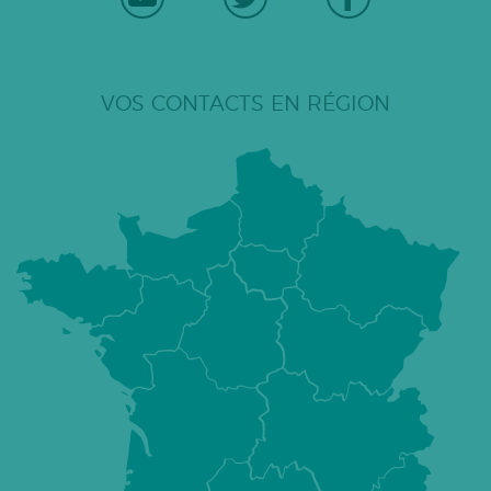
VOS CONTACTS EN RÉGION