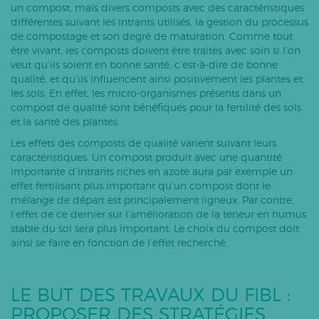
un compost, mais divers composts avec des caractéristiques
différentes suivant les intrants utilisés, la gestion du processus
de compostage et son degré de maturation. Comme tout
être vivant, les composts doivent être traités avec soin si l’on
veut qu’ils soient en bonne santé, c’est-à-dire de bonne
qualité, et qu’ils influencent ainsi positivement les plantes et
les sols. En effet, les micro-organismes présents dans un
compost de qualité sont bénéfiques pour la fertilité des sols
et la santé des plantes.
Les effets des composts de qualité varient suivant leurs
caractéristiques. Un compost produit avec une quantité
importante d’intrants riches en azote aura par exemple un
effet fertilisant plus important qu’un compost dont le
mélange de départ est principalement ligneux. Par contre,
l’effet de ce dernier sur l’amélioration de la teneur en humus
stable du sol sera plus important. Le choix du compost doit
ainsi se faire en fonction de l’effet recherché.
LE BUT DES TRAVAUX DU FIBL :
PROPOSER DES STRATÉGIES