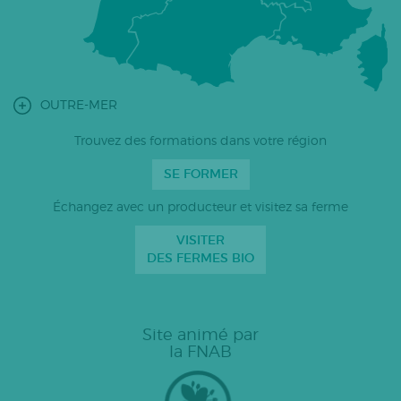
OUTRE-MER
Trouvez des formations dans votre région
SE FORMER
Échangez avec un producteur et visitez sa ferme
VISITER
DES FERMES BIO
Site animé par
la FNAB