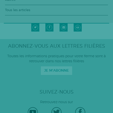
Tous les articles
ABONNEZ-VOUS AUX LETTRES FILIÈRES
Toutes les informations pratiques pour votre ferme sont à
retrouver dans nos lettres filières
JE M'ABONNE
SUIVEZ-NOUS
Retrouvez-nous sur