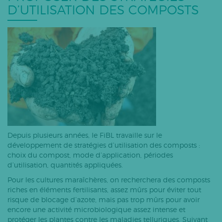
D’UTILISATION DES COMPOSTS
Depuis plusieurs années, le FiBL travaille sur le
développement de stratégies d’utilisation des composts :
choix du compost, mode d’application, périodes
d’utilisation, quantités appliquées.
Pour les cultures maraîchères, on recherchera des composts
riches en éléments fertilisants, assez mûrs pour éviter tout
risque de blocage d’azote, mais pas trop mûrs pour avoir
encore une activité microbiologique assez intense et
protéger les plantes contre les maladies telluriques. Suivant