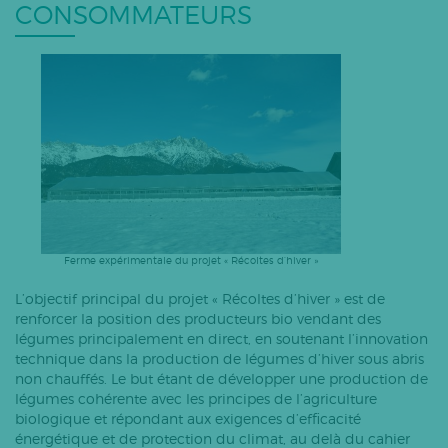
CONSOMMATEURS
Ferme expérimentale du projet « Récoltes d’hiver »
L’objectif principal du projet « Récoltes d’hiver » est de
renforcer la position des producteurs bio vendant des
légumes principalement en direct, en soutenant l’innovation
technique dans la production de légumes d’hiver sous abris
non chauffés. Le but étant de développer une production de
légumes cohérente avec les principes de l’agriculture
biologique et répondant aux exigences d’efficacité
énergétique et de protection du climat, au delà du cahier