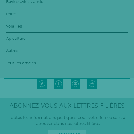
Bovins-ovins viande
Porcs
Volailles
Apiculture
Autres
Tous les articles
ABONNEZ-VOUS AUX LETTRES FILIÈRES
Toutes les informations pratiques pour votre ferme sont à
retrouver dans nos lettres filières