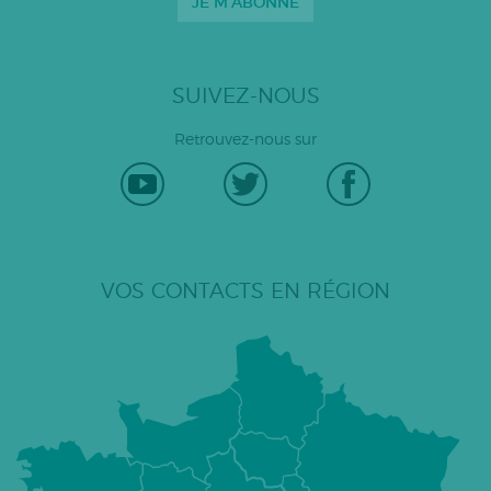
JE M'ABONNE
SUIVEZ-NOUS
Retrouvez-nous sur
VOS CONTACTS EN RÉGION