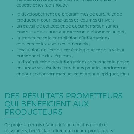
cébette et les radis rouge.
le développement de programmes de culture et de
production pour les salades et légumes d’hiver ;
un travail de collecte et de documentation sur les
pratiques de culture augmentant la résistance au gel ;
la recherche et la compilation d’informations
concernant les savoirs traditionnels ;
l’évaluation de l’emprunte écologique et de la valeur
nutritionnelle des légumes ;
la dissémination des informations concernant le projet
et surtout ses résultats (brochures pour les producteurs
et pour les consommateurs, tests organoleptiques, etc.).
DES RÉSULTATS PROMETTEURS
QUI BÉNÉFICIENT AUX
PRODUCTEURS
Ce projet a permis d’aboutir à un certains nombre
d’avancées, bénéficiant directement aux producteurs