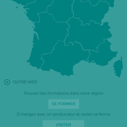
OUTRE-MER
Trouvez des formations dans votre région
SE FORMER
Échangez avec un producteur et visitez sa ferme
VISITER