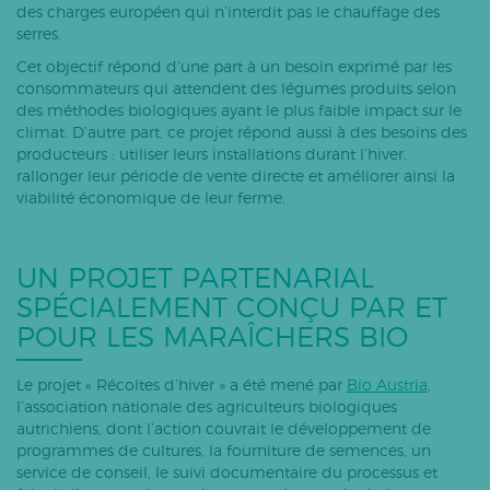
des charges européen qui n’interdit pas le chauffage des
serres.
Cet objectif répond d’une part à un besoin exprimé par les
consommateurs qui attendent des légumes produits selon
des méthodes biologiques ayant le plus faible impact sur le
climat. D’autre part, ce projet répond aussi à des besoins des
producteurs : utiliser leurs installations durant l’hiver,
rallonger leur période de vente directe et améliorer ainsi la
viabilité économique de leur ferme.
UN PROJET PARTENARIAL
SPÉCIALEMENT CONÇU PAR ET
POUR LES MARAÎCHERS BIO
Le projet « Récoltes d’hiver » a été mené par
Bio Austria
,
l’association nationale des agriculteurs biologiques
autrichiens, dont l’action couvrait le développement de
programmes de cultures, la fourniture de semences, un
service de conseil, le suivi documentaire du processus et