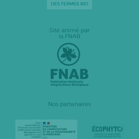
DES FERMES BIO
Site animé par
la FNAB
Nos partenaires