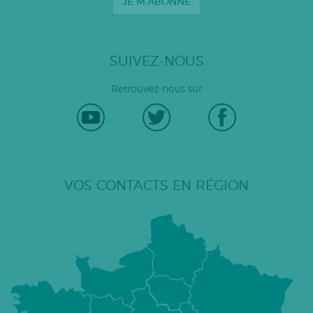
JE M'ABONNE
SUIVEZ-NOUS
Retrouvez-nous sur
VOS CONTACTS EN RÉGION