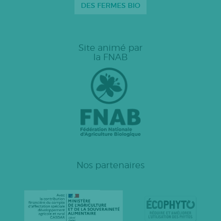
DES FERMES BIO
Site animé par
la FNAB
Nos partenaires