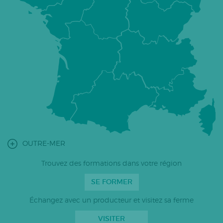
OUTRE-MER
Trouvez des formations dans votre région
SE FORMER
Échangez avec un producteur et visitez sa ferme
VISITER