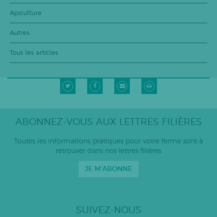
Apiculture
Autres
Tous les articles
ABONNEZ-VOUS AUX LETTRES FILIÈRES
Toutes les informations pratiques pour votre ferme sont à
retrouver dans nos lettres filières
JE M'ABONNE
SUIVEZ-NOUS