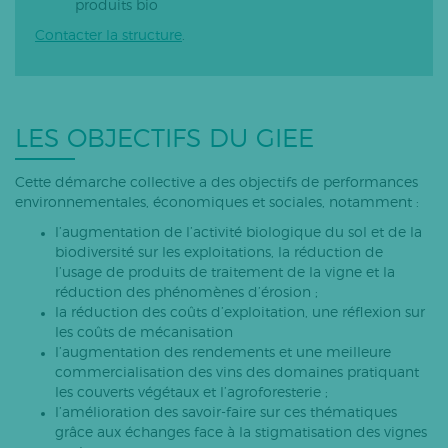
produits bio
Contacter la structure
.
LES OBJECTIFS DU GIEE
Cette démarche collective a des objectifs de performances
environnementales, économiques et sociales, notamment :
l’augmentation de l’activité biologique du sol et de la
biodiversité sur les exploitations, la réduction de
l’usage de produits de traitement de la vigne et la
réduction des phénomènes d’érosion ;
la réduction des coûts d’exploitation, une réflexion sur
les coûts de mécanisation
l’augmentation des rendements et une meilleure
commercialisation des vins des domaines pratiquant
les couverts végétaux et l’agroforesterie ;
l’amélioration des savoir-faire sur ces thématiques
grâce aux échanges face à la stigmatisation des vignes