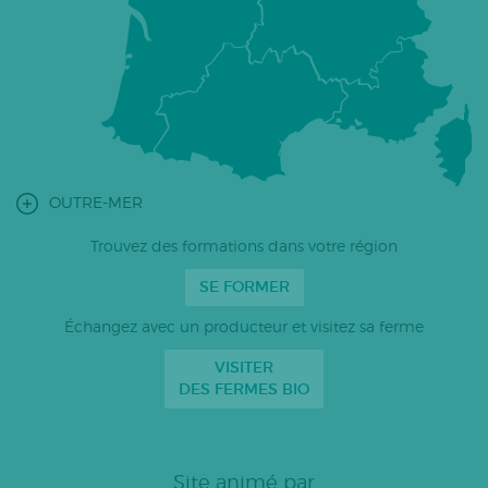
OUTRE-MER
Trouvez des formations dans votre région
SE FORMER
Échangez avec un producteur et visitez sa ferme
VISITER
DES FERMES BIO
Site animé par