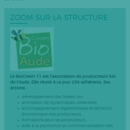
ZOOM SUR LA STRUCTURE
Le BioCivam 11 est l’association de producteurs bio
de l’Aude. Elle réunit à ce jour 239 adhérents. Ses
actions :
développement des filières bio,
animation de dynamiques collectives,
accompagnement règlementaire et technico-
économique des producteurs,
formations pour les producteurs,
aide à la promotion et commercialisation des