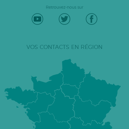
Retrouvez-nous sur
VOS CONTACTS EN RÉGION