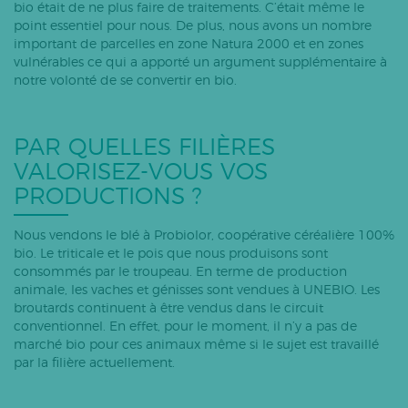
bio était de ne plus faire de traitements. C’était même le
point essentiel pour nous. De plus, nous avons un nombre
important de parcelles en zone Natura 2000 et en zones
vulnérables ce qui a apporté un argument supplémentaire à
notre volonté de se convertir en bio.
PAR QUELLES FILIÈRES
VALORISEZ-VOUS VOS
PRODUCTIONS ?
Nous vendons le blé à Probiolor, coopérative céréalière 100%
bio. Le triticale et le pois que nous produisons sont
consommés par le troupeau. En terme de production
animale, les vaches et génisses sont vendues à UNEBIO. Les
broutards continuent à être vendus dans le circuit
conventionnel. En effet, pour le moment, il n’y a pas de
marché bio pour ces animaux même si le sujet est travaillé
par la filière actuellement.