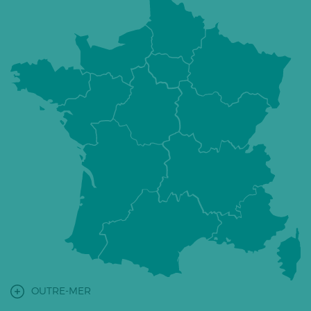
OUTRE-MER