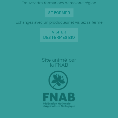
Trouvez des formations dans votre région
SE FORMER
Échangez avec un producteur et visitez sa ferme
VISITER
DES FERMES BIO
Site animé par
la FNAB