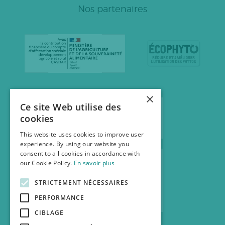
Nos partenaires
×
Ce site Web utilise des
cookies
This website uses cookies to improve user
experience. By using our website you
consent to all cookies in accordance with
our Cookie Policy.
En savoir plus
STRICTEMENT NÉCESSAIRES
PERFORMANCE
CIBLAGE