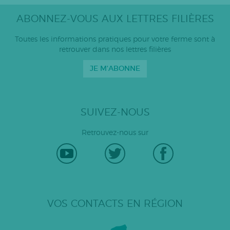
ABONNEZ-VOUS AUX LETTRES FILIÈRES
Toutes les informations pratiques pour votre ferme sont à
retrouver dans nos lettres filières
JE M'ABONNE
SUIVEZ-NOUS
Retrouvez-nous sur
VOS CONTACTS EN RÉGION