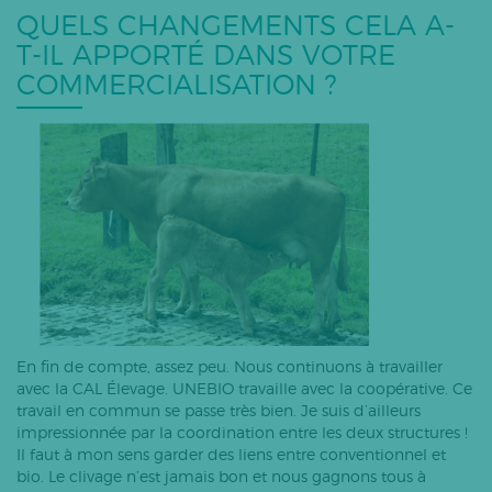
QUELS CHANGEMENTS CELA A-
T-IL APPORTÉ DANS VOTRE
COMMERCIALISATION ?
En fin de compte, assez peu. Nous continuons à travailler
avec la CAL Élevage. UNEBIO travaille avec la coopérative. Ce
travail en commun se passe très bien. Je suis d’ailleurs
impressionnée par la coordination entre les deux structures !
Il faut à mon sens garder des liens entre conventionnel et
bio. Le clivage n’est jamais bon et nous gagnons tous à