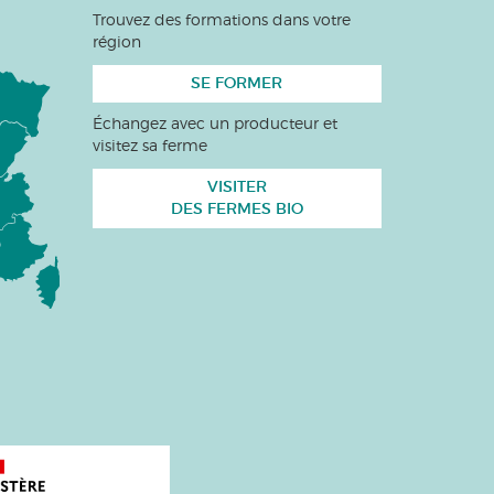
Trouvez des formations dans votre
région
SE FORMER
Échangez avec un producteur et
visitez sa ferme
VISITER
DES FERMES BIO