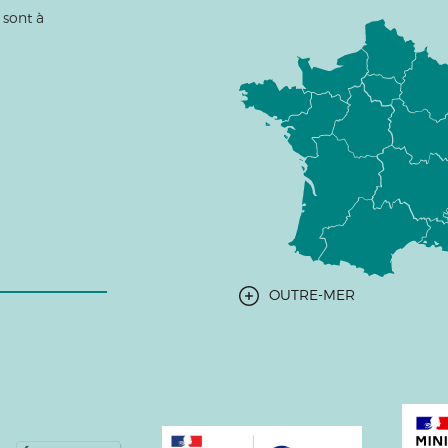
 sont à
OUTRE-MER